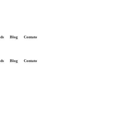
ds
Blog
Contato
ds
Blog
Contato