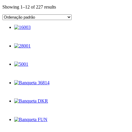
Showing 1–12 of 227 results