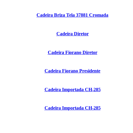
Cadeira Briza Tela 37881 Cromada
Cadeira Diretor
Cadeira Fiorano Diretor
Cadeira Fiorano Presidente
Cadeira Importada CH-285
Cadeira Importada CH-285