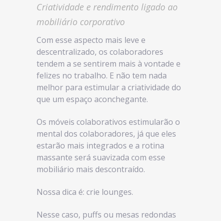
Criatividade e rendimento ligado ao
mobiliário corporativo
Com esse aspecto mais leve e
descentralizado, os colaboradores
tendem a se sentirem mais à vontade e
felizes no trabalho. E não tem nada
melhor para estimular a criatividade do
que um espaço aconchegante.
Os móveis colaborativos estimularão o
mental dos colaboradores, já que eles
estarão mais integrados e a rotina
massante será suavizada com esse
mobiliário mais descontraído.
Nossa dica é: crie lounges.
Nesse caso, puffs ou mesas redondas