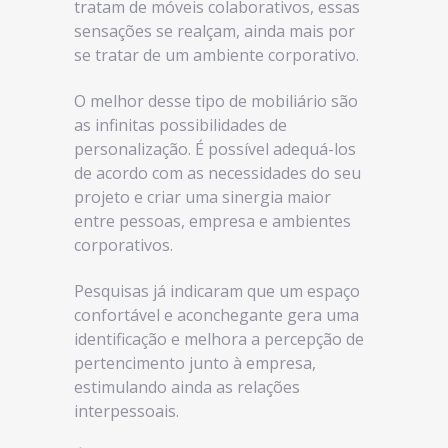
tratam de móveis colaborativos, essas
sensações se realçam, ainda mais por
se tratar de um ambiente corporativo.
O melhor desse tipo de mobiliário são
as infinitas possibilidades de
personalização. É possível adequá-los
de acordo com as necessidades do seu
projeto e criar uma sinergia maior
entre pessoas, empresa e ambientes
corporativos.
Pesquisas já indicaram que um espaço
confortável e aconchegante gera uma
identificação e melhora a percepção de
pertencimento junto à empresa,
estimulando ainda as relações
interpessoais.