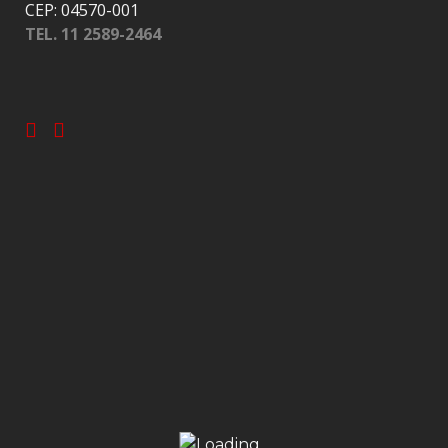
CEP: 04570-001
TEL. 11 2589-2464