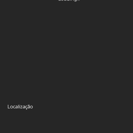
Localização