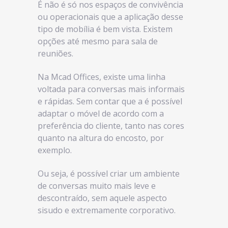
É não é só nos espaços de convivência
ou operacionais que a aplicação desse
tipo de mobília é bem vista. Existem
opções até mesmo para sala de
reuniões.
Na Mcad Offices, existe uma linha
voltada para conversas mais informais
e rápidas. Sem contar que a é possível
adaptar o móvel de acordo com a
preferência do cliente, tanto nas cores
quanto na altura do encosto, por
exemplo.
Ou seja, é possível criar um ambiente
de conversas muito mais leve e
descontraído, sem aquele aspecto
sisudo e extremamente corporativo.