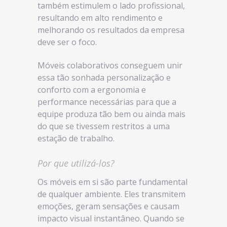
também estimulem o lado profissional,
resultando em alto rendimento e
melhorando os resultados da empresa
deve ser o foco.
Móveis colaborativos conseguem unir
essa tão sonhada personalização e
conforto com a ergonomia e
performance necessárias para que a
equipe produza tão bem ou ainda mais
do que se tivessem restritos a uma
estação de trabalho.
Por que utilizá-los?
Os móveis em si são parte fundamental
de qualquer ambiente. Eles transmitem
emoções, geram sensações e causam
impacto visual instantâneo. Quando se