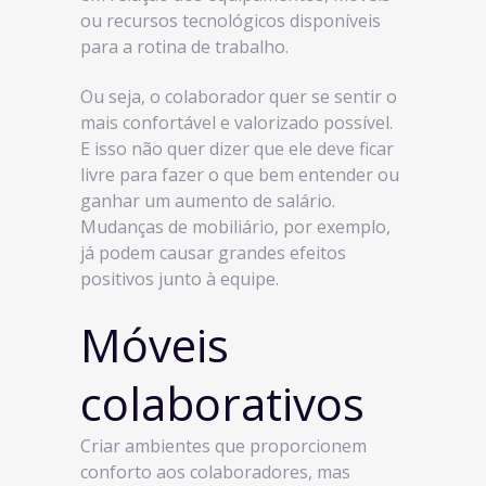
ou recursos tecnológicos disponíveis
para a rotina de trabalho.
Ou seja, o colaborador quer se sentir o
mais confortável e valorizado possível.
E isso não quer dizer que ele deve ficar
livre para fazer o que bem entender ou
ganhar um aumento de salário.
Mudanças de mobiliário, por exemplo,
já podem causar grandes efeitos
positivos junto à equipe.
Móveis
colaborativos
Criar ambientes que proporcionem
conforto aos colaboradores, mas