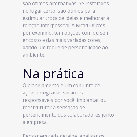
são ótimos alternativas. Se instalados
no lugar certo, são ótimos para
estimular troca de ideias e melhorar a
relação interpessoal. A Mcad Oficces,
por exemplo, tem opções com ou sem
encosto e das mais variadas cores,
dando um toque de personalidade ao
ambiente.
Na prática
O planejamento e um conjunto de
ações integradas serão os
responsáveis por você, implantar ou
reestruturar a sensação de
pertencimento dos colaboradores junto
à empresa.
Pensar em cada detalhe, analisar os