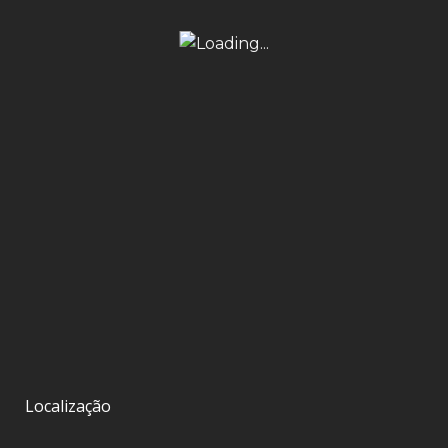
Localização