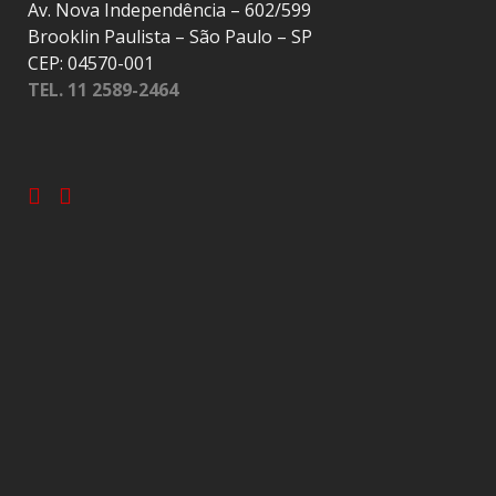
Av. Nova Independência – 602/599
Brooklin Paulista – São Paulo – SP
CEP: 04570-001
TEL. 11 2589-2464