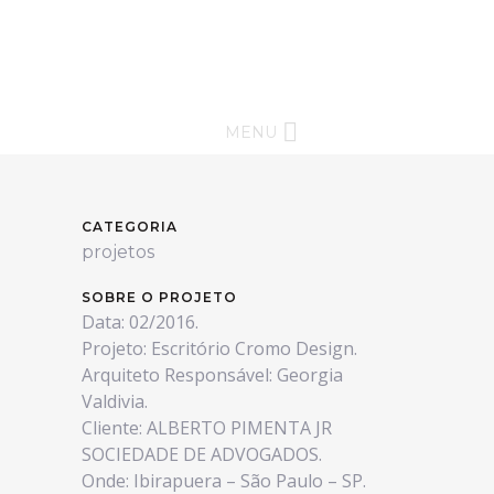
MENU
CATEGORIA
projetos
SOBRE O PROJETO
Data: 02/2016.
Projeto: Escritório Cromo Design.
Arquiteto Responsável: Georgia
Valdivia.
Cliente: ALBERTO PIMENTA JR
SOCIEDADE DE ADVOGADOS.
Onde: Ibirapuera – São Paulo – SP.