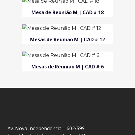
Mesa de Reunião M | CAD # 18
Mesas de Reunião M | CAD # 12
Mesas de Reunião M | CAD # 6
Av. Nova Independência – 602/599