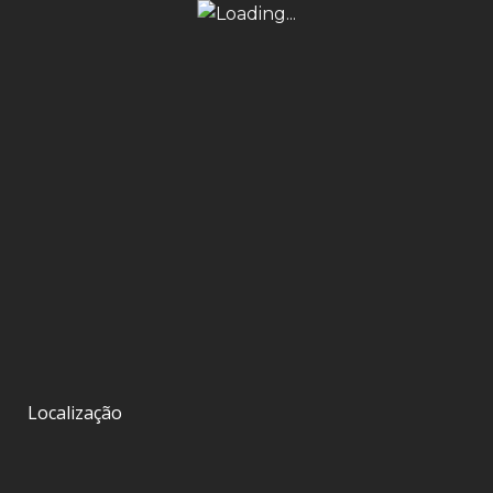
Localização