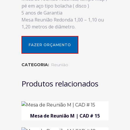
pé em aço tipo bolacha ( disco )
5 anos de Garantia
Mesa Reunião Redonda 1,00 – 1,10 ou
1,20 metros de diâmetro.
FAZER ORÇAMENTO
CATEGORIA:
Reunião
Produtos relacionados
Mesa de Reunião M | CAD # 15