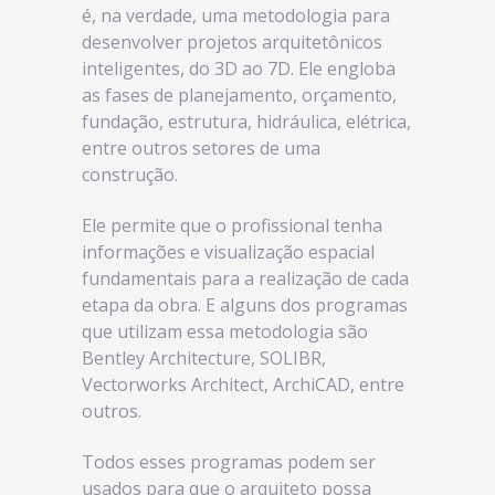
é, na verdade, uma metodologia para
desenvolver projetos arquitetônicos
inteligentes, do 3D ao 7D. Ele engloba
as fases de planejamento, orçamento,
fundação, estrutura, hidráulica, elétrica,
entre outros setores de uma
construção.
Ele permite que o profissional tenha
informações e visualização espacial
fundamentais para a realização de cada
etapa da obra. E alguns dos programas
que utilizam essa metodologia são
Bentley Architecture, SOLIBR,
Vectorworks Architect, ArchiCAD, entre
outros.
Todos esses programas podem ser
usados para que o arquiteto possa