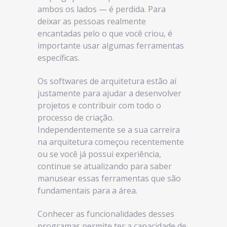
ambos os lados — é perdida. Para
deixar as pessoas realmente
encantadas pelo o que você criou, é
importante usar algumas ferramentas
específicas.
Os softwares de arquitetura estão aí
justamente para ajudar a desenvolver
projetos e contribuir com todo o
processo de criação.
Independentemente se a sua carreira
na arquitetura começou recentemente
ou se você já possui experiência,
continue se atualizando para saber
manusear essas ferramentas que são
fundamentais para a área.
Conhecer as funcionalidades desses
programas permite ter a capacidade de