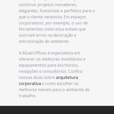
construir projetos inovadores,
elegantes, funcionais e perfeitos para o
que o cliente necessita. Em espaços
corporativos, por exemplo, o uso de
ferramentas como essa evitam que
ocorram erros na decoração e
estruturação do ambiente.
A Mcad Offices é especialista em
oferecer os melhores mobiliários e
equipamentos para escritórios,
recepções e consultórios. Confira
nossas dicas sobre
arquitetura
corporativa
e como escolher os
melhores móveis para o ambiente de
trabalho.