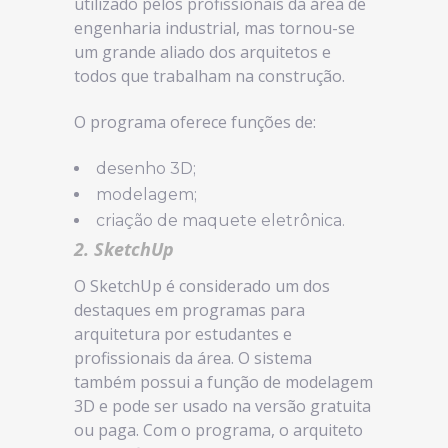
utilizado pelos profissionais da área de
engenharia industrial, mas tornou-se
um grande aliado dos arquitetos e
todos que trabalham na construção.
O programa oferece funções de:
desenho 3D;
modelagem;
criação de maquete eletrônica.
2. SketchUp
O SketchUp é considerado um dos
destaques em programas para
arquitetura por estudantes e
profissionais da área. O sistema
também possui a função de modelagem
3D e pode ser usado na versão gratuita
ou paga. Com o programa, o arquiteto