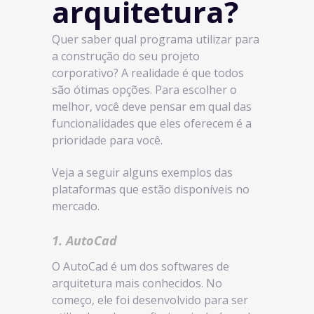
arquitetura?
Quer saber qual programa utilizar para
a construção do seu projeto
corporativo? A realidade é que todos
são ótimas opções. Para escolher o
melhor, você deve pensar em qual das
funcionalidades que eles oferecem é a
prioridade para você.
Veja a seguir alguns exemplos das
plataformas que estão disponíveis no
mercado.
1. AutoCad
O AutoCad é um dos softwares de
arquitetura mais conhecidos. No
começo, ele foi desenvolvido para ser