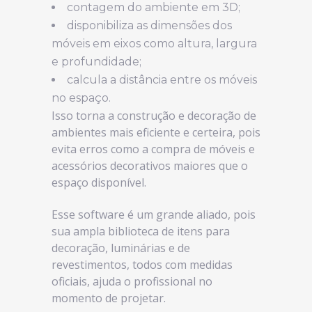
contagem do ambiente em 3D;
disponibiliza as dimensões dos
móveis em eixos como altura, largura
e profundidade;
calcula a distância entre os móveis
no espaço.
Isso torna a construção e decoração de
ambientes mais eficiente e certeira, pois
evita erros como a compra de móveis e
acessórios decorativos maiores que o
espaço disponível.
Esse software é um grande aliado, pois
sua ampla biblioteca de itens para
decoração, luminárias e de
revestimentos, todos com medidas
oficiais, ajuda o profissional no
momento de projetar.