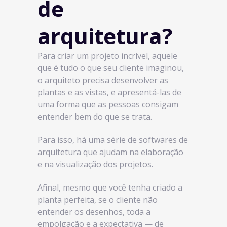
de
arquitetura?
Para criar um projeto incrível, aquele
que é tudo o que seu cliente imaginou,
o arquiteto precisa desenvolver as
plantas e as vistas, e apresentá-las de
uma forma que as pessoas consigam
entender bem do que se trata.
Para isso, há uma série de softwares de
arquitetura que ajudam na elaboração
e na visualização dos projetos.
Afinal, mesmo que você tenha criado a
planta perfeita, se o cliente não
entender os desenhos, toda a
empolgação e a expectativa — de