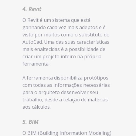
4. Revit
O Revit é um sistema que está
ganhando cada vez mais adeptos e é
visto por muitos como o substituto do
AutoCad. Uma das suas características
mais enaltecidas é a possibilidade de
criar um projeto inteiro na própria
ferramenta.
A ferramenta disponibiliza protótipos
com todas as informações necessárias
para o arquiteto desenvolver seu
trabalho, desde a relação de matérias
aos cálculos.
5. BIM
O BIM (Building Information Modeling)