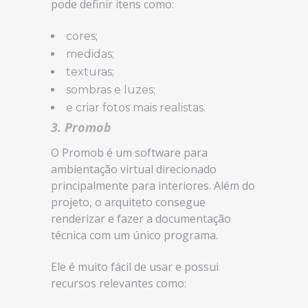
pode definir itens como:
cores;
medidas;
texturas;
sombras e luzes;
e criar fotos mais realistas.
3. Promob
O Promob é um software para
ambientação virtual direcionado
principalmente para interiores. Além do
projeto, o arquiteto consegue
renderizar e fazer a documentação
técnica com um único programa.
Ele é muito fácil de usar e possui
recursos relevantes como: