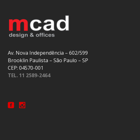
Av. Nova Independência – 602/599
Brooklin Paulista – São Paulo – SP
CEP: 04570-001
TEL. 11 2589-2464