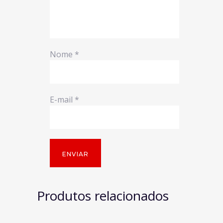
Nome
*
E-mail
*
Produtos relacionados