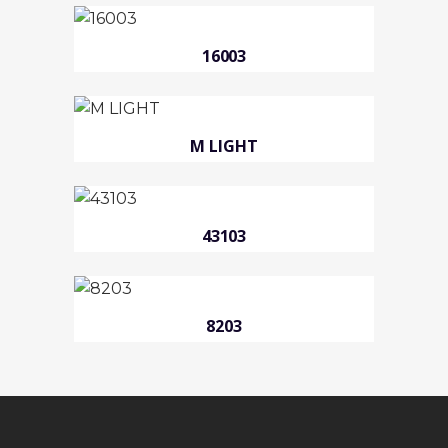
16003
M LIGHT
43103
8203