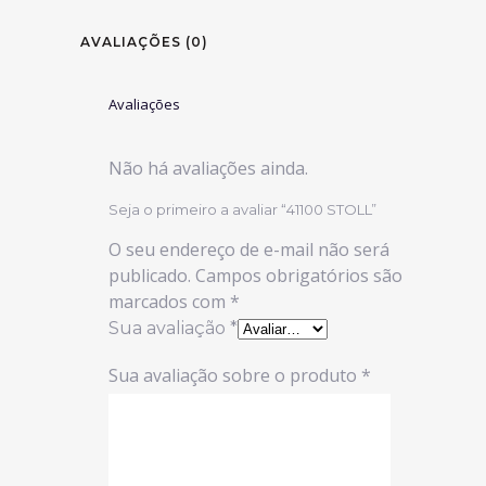
AVALIAÇÕES (0)
Avaliações
Não há avaliações ainda.
Seja o primeiro a avaliar “41100 STOLL”
O seu endereço de e-mail não será
publicado.
Campos obrigatórios são
marcados com
*
Sua avaliação
*
Sua avaliação sobre o produto
*