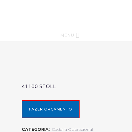
MENU
41100 STOLL
FAZER ORÇAMENTO
CATEGORIA:
Cadeira Operacional