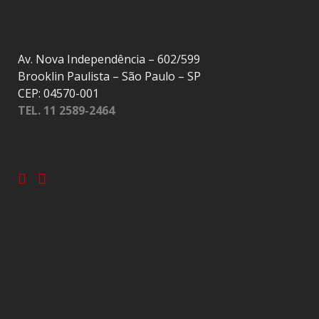
Av. Nova Independência – 602/599
Brooklin Paulista – São Paulo – SP
CEP: 04570-001
TEL. 11 2589-2464