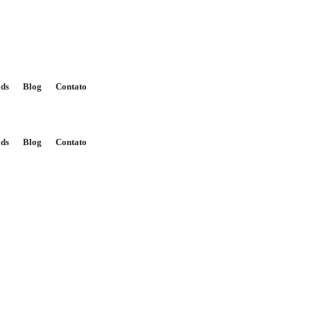
ds
Blog
Contato
ds
Blog
Contato