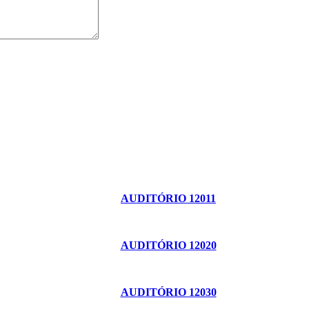
AUDITÓRIO 12011
AUDITÓRIO 12020
AUDITÓRIO 12030