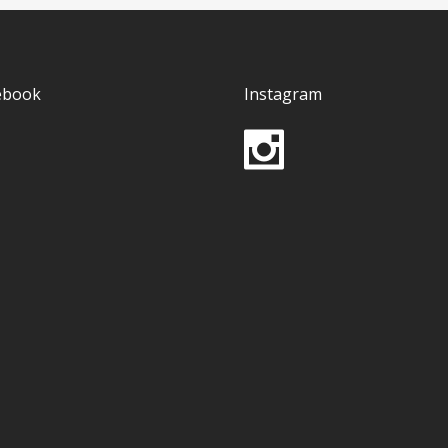
ebook
Instagram