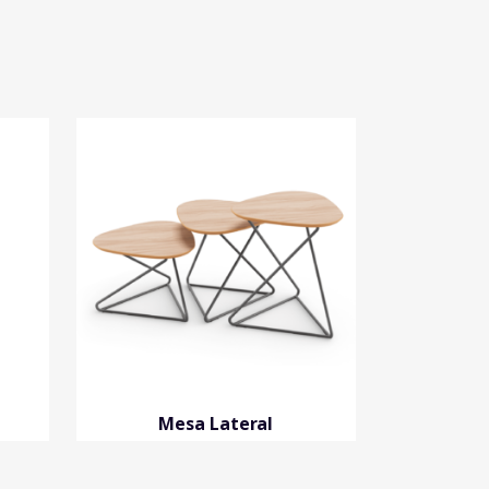
Mesa Lateral