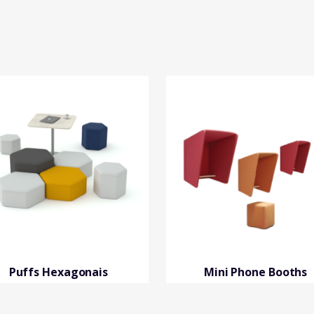
Puffs Hexagonais
Mini Phone Booths