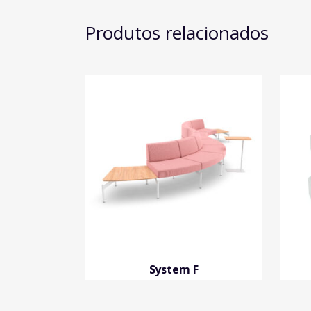
Produtos relacionados
System F