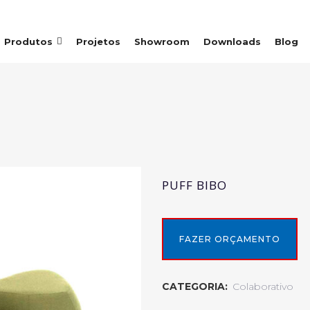
Produtos
Projetos
Showroom
Downloads
Blog
PUFF BIBO
FAZER ORÇAMENTO
CATEGORIA:
Colaborativo