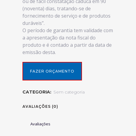
ou de fácil constatação caduca em 90
(noventa) dias, tratando-se de
fornecimento de serviço e de produtos
duráveis”.
O período de garantia tem validade com
a apresentação da nota fiscal do
produto e é contado a partir da data de
emissão desta.
FAZER ORÇAMENTO
CATEGORIA:
Sem categoria
AVALIAÇÕES (0)
Avaliações