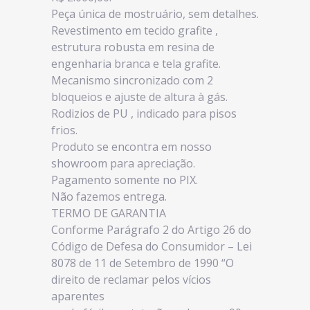
Peça única de mostruário, sem detalhes.
Revestimento em tecido grafite ,
estrutura robusta em resina de
engenharia branca e tela grafite.
Mecanismo sincronizado com 2
bloqueios e ajuste de altura à gás.
Rodizios de PU , indicado para pisos
frios.
Produto se encontra em nosso
showroom para apreciação.
Pagamento somente no PIX.
Não fazemos entrega.
TERMO DE GARANTIA
Conforme Parágrafo 2 do Artigo 26 do
Código de Defesa do Consumidor – Lei
8078 de 11 de Setembro de 1990 “O
direito de reclamar pelos vícios
aparentes