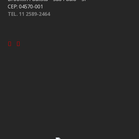
CEP: 04570-001
TEL. 11 2589-2464