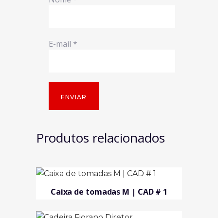
E-mail
*
Produtos relacionados
Caixa de tomadas M | CAD # 1