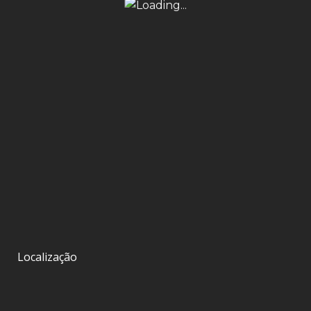
Localização