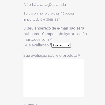
Não há avaliações ainda.
Seja o primeiro a avaliar “Cadeira
Importada CH-316B-BS”
O seu endereço de e-mail não será
publicado.
Campos obrigatórios são
marcados com
*
Sua avaliação
*
Sua avaliação sobre o produto
*
Nome
*