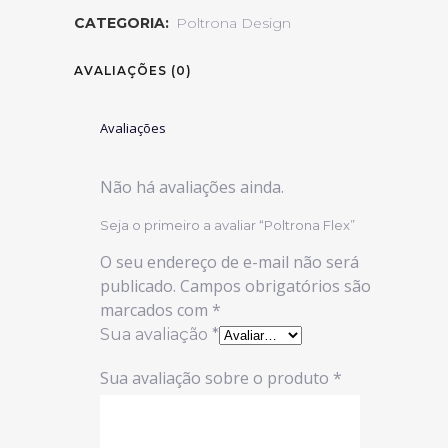
CATEGORIA:
Poltrona Design
AVALIAÇÕES (0)
Avaliações
Não há avaliações ainda.
Seja o primeiro a avaliar “Poltrona Flex”
O seu endereço de e-mail não será
publicado.
Campos obrigatórios são
marcados com
*
Sua avaliação
*
Sua avaliação sobre o produto
*