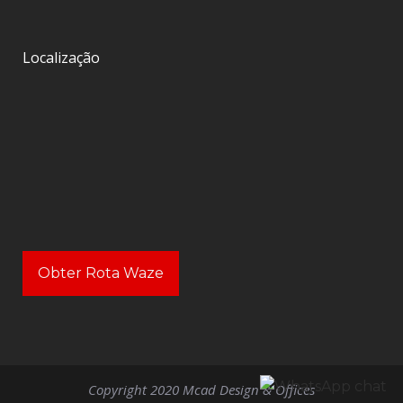
Localização
Obter Rota Waze
Copyright 2020 Mcad Design & Offices