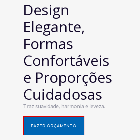
Design
Elegante,
Formas
Confortáveis
e Proporções
Cuidadosas
Traz suavidade, harmonia e leveza.
FAZER ORÇAMENTO