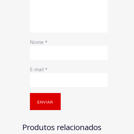
Nome
*
E-mail
*
Produtos relacionados