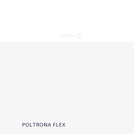
MENU
POLTRONA FLEX