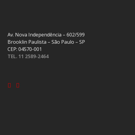
Av. Nova Independência – 602/599
Brooklin Paulista – São Paulo – SP
CEP: 04570-001
TEL. 11 2589-2464