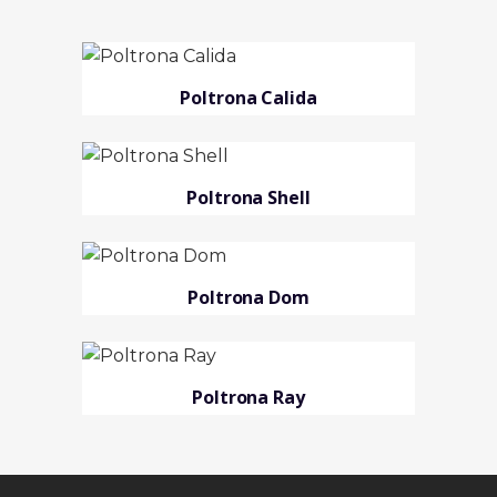
Poltrona Calida
Poltrona Shell
Poltrona Dom
Poltrona Ray