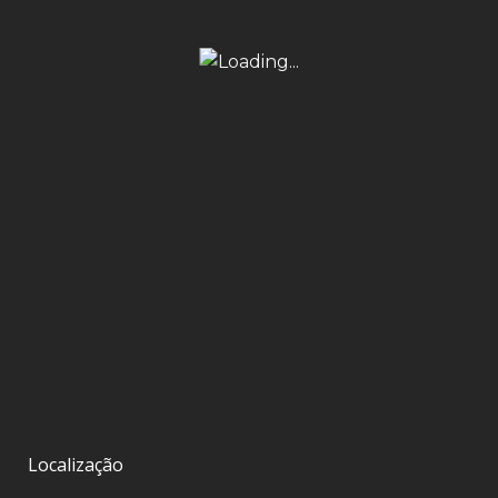
Localização