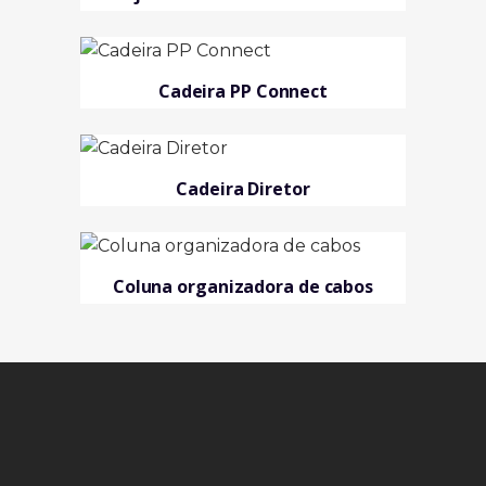
Cadeira PP Connect
Cadeira Diretor
Coluna organizadora de cabos