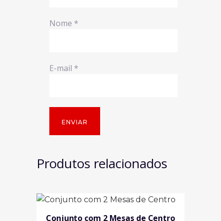
Nome
*
E-mail
*
Produtos relacionados
Conjunto com 2 Mesas de Centro