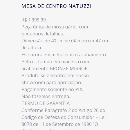
MESA DE CENTRO NATUZZI
R$ 1.999,99.
Peça única de mostruário, com
pequenos detalhes.
Dimensão de 40 cm de diâmetro x 47 cm
de altura.
Estrutura em metal com o acabamento
Peltre , tampo em madeira com
acabamento BRONZE MIRROR.
Produto se encontra em nosso
showroom para apreciação.
Pagamento somente no PIX.
Não fazemos entrega.
TERMO DE GARANTIA
Conforme Parágrafo 2 do Artigo 26 do
Código de Defesa do Consumidor – Lei
8078 de 11 de Setembro de 1990 “O