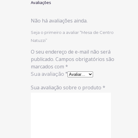
Avaliações
Não há avaliações ainda.
Seja o primeiro a avaliar “Mesa de Centro
Natuzzi”
O seu endereço de e-mail não será
publicado.
Campos obrigatórios são
marcados com
*
Sua avaliação
*
Sua avaliação sobre o produto
*