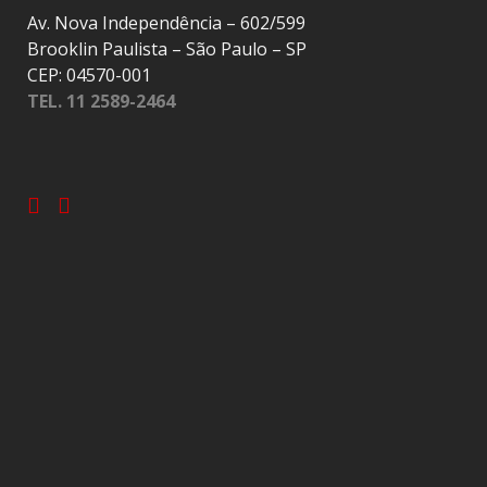
Av. Nova Independência – 602/599
Brooklin Paulista – São Paulo – SP
CEP: 04570-001
TEL. 11 2589-2464