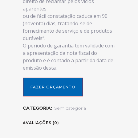
direito de reclamar pelos vícios
aparentes
ou de fácil constatação caduca em 90
(noventa) dias, tratando-se de
fornecimento de serviço e de produtos
duráveis”.
O período de garantia tem validade com
a apresentação da nota fiscal do
produto e é contado a partir da data de
emissão desta.
FAZER ORÇAMENTO
CATEGORIA:
Sem categoria
AVALIAÇÕES (0)