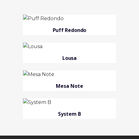
Puff Redondo
Lousa
Mesa Note
System B