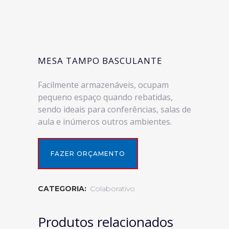
MESA TAMPO BASCULANTE
Facilmente armazenáveis, ocupam
pequeno espaço quando rebatidas,
sendo ideais para conferências, salas de
aula e inúmeros outros ambientes.
FAZER ORÇAMENTO
CATEGORIA:
Colaborativo
Produtos relacionados