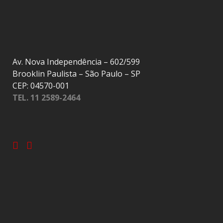
Av. Nova Independência – 602/599
Brooklin Paulista – São Paulo – SP
CEP: 04570-001
TEL. 11 2589-2464