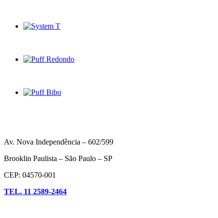
Av. Nova Independência – 602/599
Brooklin Paulista – São Paulo – SP
CEP: 04570-001
TEL. 11 2589-2464