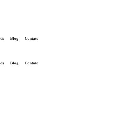
ds
Blog
Contato
ds
Blog
Contato