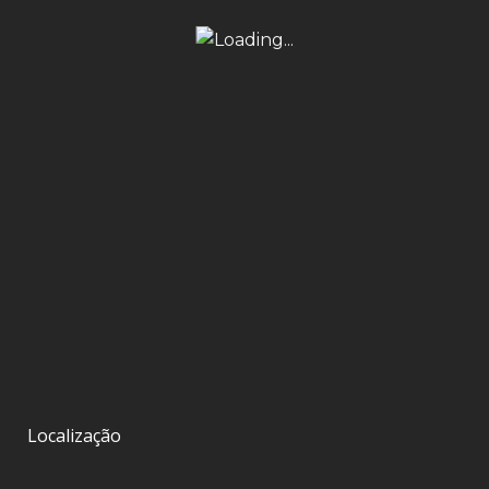
Localização