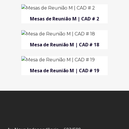
Mesas de Reunião M | CAD # 2
Mesa de Reunião M | CAD # 18
Mesa de Reunião M | CAD # 19