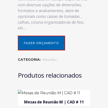
com diversas opções de dimensões,
formatos e acabamentos, alem de
opcionais como caixas de tomadas ,
calhas, coluna organizadoras de fios,
etc…
FAZER ORÇAMENTO
CATEGORIA:
Reunião
Produtos relacionados
Mesas de Reunião M | CAD # 11