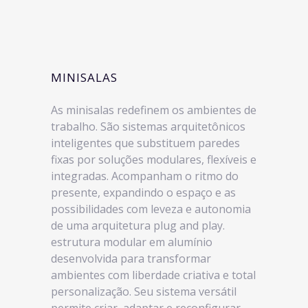
MINISALAS
As minisalas redefinem os ambientes de
trabalho. São sistemas arquitetônicos
inteligentes que substituem paredes
fixas por soluções modulares, flexíveis e
integradas. Acompanham o ritmo do
presente, expandindo o espaço e as
possibilidades com leveza e autonomia
de uma arquitetura plug and play.
estrutura modular em alumínio
desenvolvida para transformar
ambientes com liberdade criativa e total
personalização. Seu sistema versátil