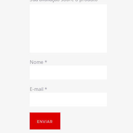
Nome
*
E-mail
*