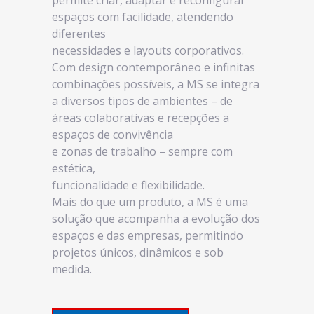
permite criar, adaptar e reconfigurar
espaços com facilidade, atendendo
diferentes
necessidades e layouts corporativos.
Com design contemporâneo e infinitas
combinações possíveis, a MS se integra
a diversos tipos de ambientes – de
áreas colaborativas e recepções a
espaços de convivência
e zonas de trabalho – sempre com
estética,
funcionalidade e flexibilidade.
Mais do que um produto, a MS é uma
solução que acompanha a evolução dos
espaços e das empresas, permitindo
projetos únicos, dinâmicos e sob
medida.