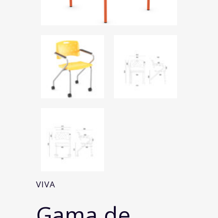
VIVA
Gama de