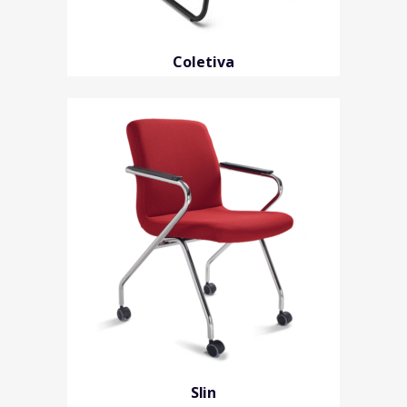
Coletiva
Slin