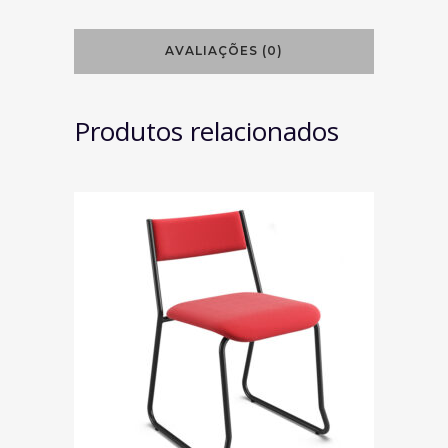
AVALIAÇÕES (0)
Produtos relacionados