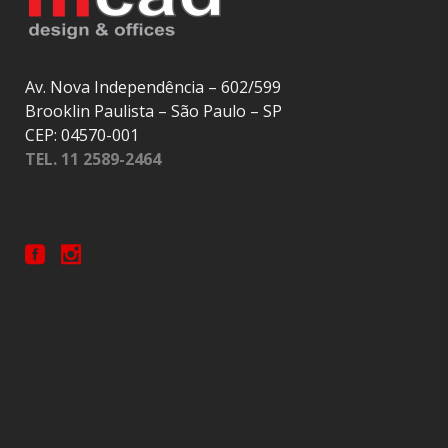
Av. Nova Independência – 602/599
Brooklin Paulista – São Paulo – SP
CEP: 04570-001
TEL. 11 2589-2464