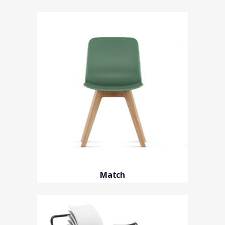
Match