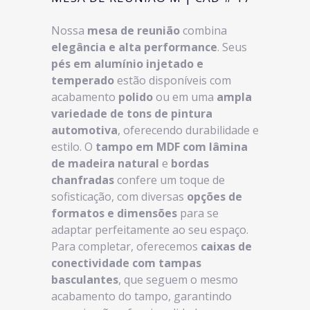
Nossa
mesa de reunião
combina
elegância e alta performance
. Seus
pés em alumínio injetado e
temperado
estão disponíveis com
acabamento
polido
ou em uma
ampla
variedade de tons de pintura
automotiva
, oferecendo durabilidade e
estilo. O
tampo em MDF com lâmina
de madeira natural
e
bordas
chanfradas
confere um toque de
sofisticação, com diversas
opções de
formatos e dimensões
para se
adaptar perfeitamente ao seu espaço.
Para completar, oferecemos
caixas de
conectividade com tampas
basculantes
, que seguem o mesmo
acabamento do tampo, garantindo