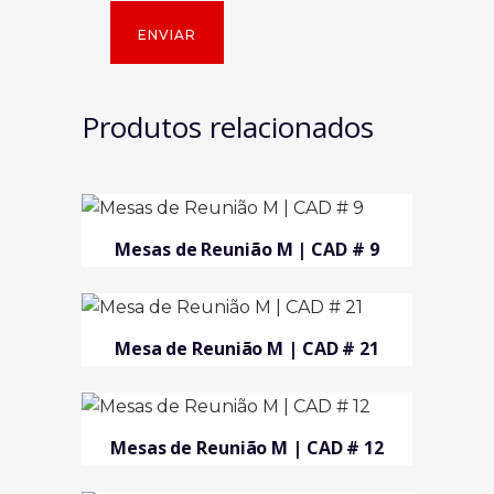
Produtos relacionados
Mesas de Reunião M | CAD # 9
Mesa de Reunião M | CAD # 21
Mesas de Reunião M | CAD # 12