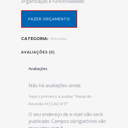
organização e funcionalidade.
FAZER ORÇAMENTO
CATEGORIA:
Reunião
AVALIAÇÕES (0)
Avaliações
Não há avaliações ainda.
Seja o primeiro a avaliar “Mesa de
Reunião M | CAD # 17”
O seu endereço de e-mail não será
publicado.
Campos obrigatórios são