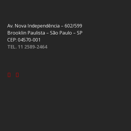
Av. Nova Independência – 602/599
Brooklin Paulista – São Paulo – SP
CEP: 04570-001
TEL. 11 2589-2464