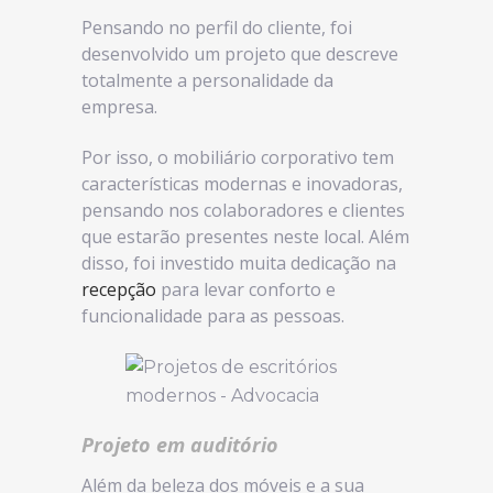
Pensando no perfil do cliente, foi
desenvolvido um projeto que descreve
totalmente a personalidade da
empresa.
Por isso, o mobiliário corporativo tem
características modernas e inovadoras,
pensando nos colaboradores e clientes
que estarão presentes neste local. Além
disso, foi investido muita dedicação na
recepção
para levar conforto e
funcionalidade para as pessoas.
Projeto em auditório
Além da beleza dos móveis e a sua