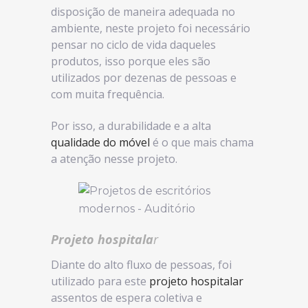
disposição de maneira adequada no
ambiente, neste projeto foi necessário
pensar no ciclo de vida daqueles
produtos, isso porque eles são
utilizados por dezenas de pessoas e
com muita frequência.
Por isso, a durabilidade e a alta
qualidade do móvel
é o que mais chama
a atenção nesse projeto.
Projeto hospitala
r
Diante do alto fluxo de pessoas, foi
utilizado para este
projeto hospitalar
assentos de espera coletiva e