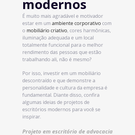
modernos
É muito mais agradável e motivador
estar em um
ambiente corporativo
com
o
mobiliário criativo
, cores harmônicas,
iluminação adequada e um local
totalmente funcional para o melhor
rendimento das pessoas que estão
trabalhando ali, não é mesmo?
Por isso, investir em um mobiliário
descontraído e que demonstre a
personalidade e cultura da empresa é
fundamental. Diante disso, confira
algumas ideias de projetos de
escritórios modernos para você se
inspirar.
Projeto em escritório de advocacia